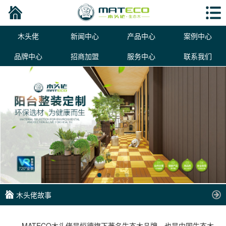
木头佬
新闻中心
产品中心
案例中心
品牌中心
招商加盟
服务中心
联系我们
木头佬故事
MATECO木头佬是恒德旗下著名生态木品牌，也是中国生态木