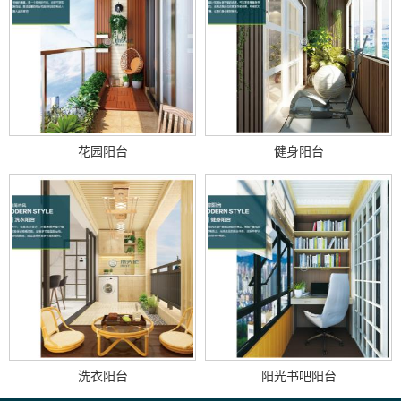
花园阳台
健身阳台
洗衣阳台
阳光书吧阳台