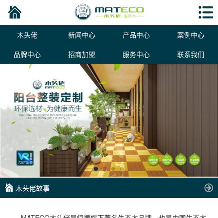
木头佬
新闻中心
产品中心
案例中心
品牌中心
招商加盟
服务中心
联系我们
木头佬故事
MATECO木头佬是恒德旗下著名生态木品牌，也是中国生态木