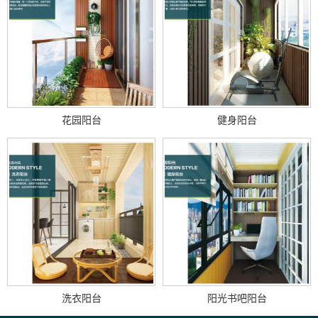
花园阳台
健身阳台
洗衣阳台
阳光书吧阳台