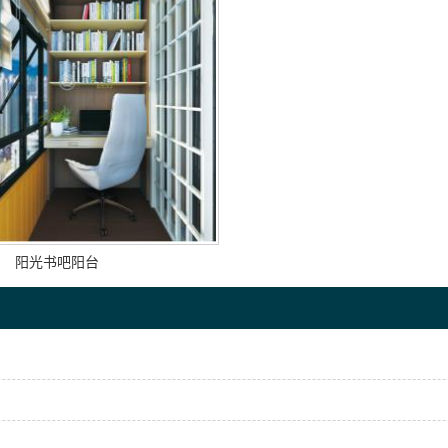
阳光书吧阳台