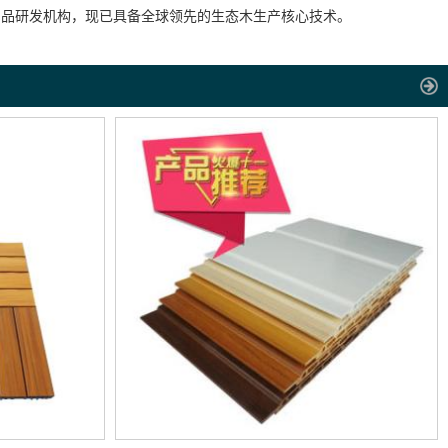
产品研发机构，现已具备全球领先的生态木生产核心技术。