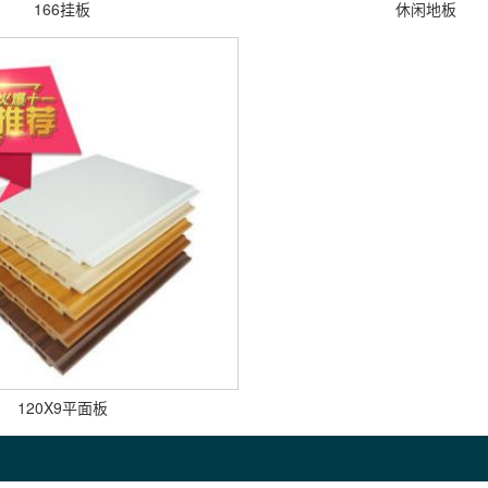
166挂板
休闲地板
120X9平面板