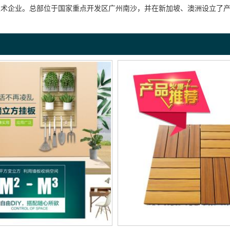
技术企业。总部位于国家重点开发区广州南沙，并在新加坡、澳洲设立了