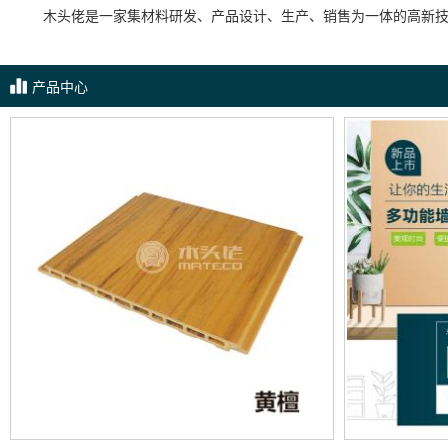
木头佬是一家集材料研发、产品设计、生产、销售为一体的高新
产品中心