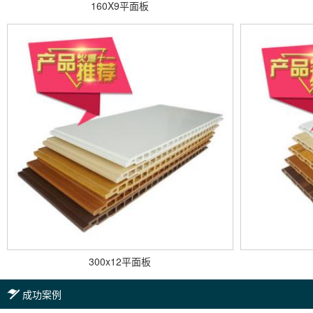
160X9平面板
300x12平面板
成功案例