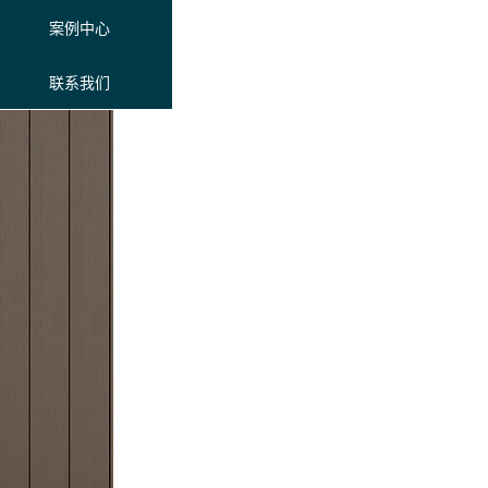
案例中心
联系我们