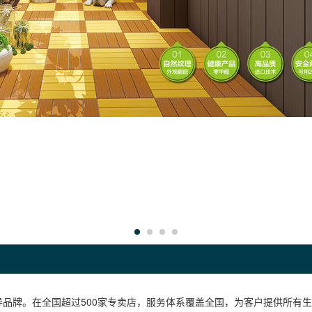
导品牌。在全国超过500家专卖店，服务体系覆盖全国，为客户提供所有