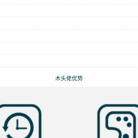
木头佬优势