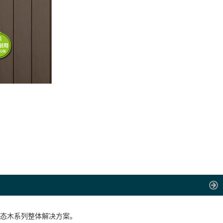
生态木系列整体解决方案。