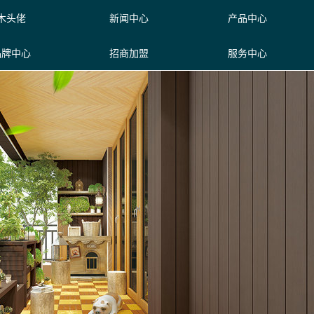
木头佬
新闻中心
产品中心
品牌中心
招商加盟
服务中心