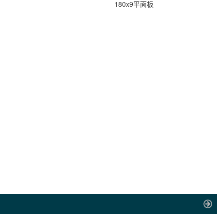
180x9平面板