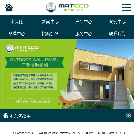
木头佬
新闻中心
产品中心
案例中心
品牌中心
招商加盟
服务中心
联系我们
木头佬故事
MATECO木头佬是恒德旗下著名生态木品牌，也是中国生态木