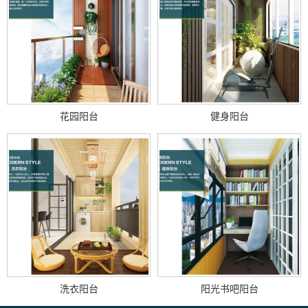
花园阳台
健身阳台
洗衣阳台
阳光书吧阳台