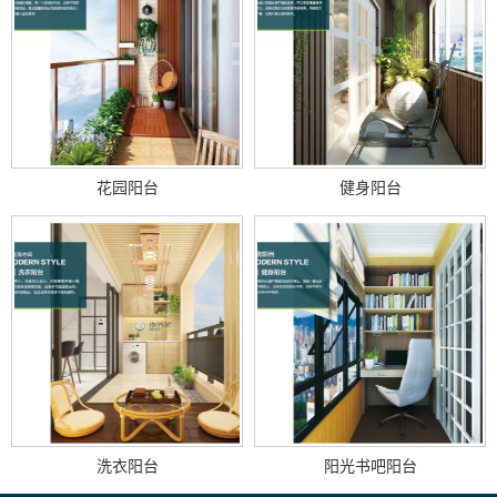
花园阳台
健身阳台
洗衣阳台
阳光书吧阳台