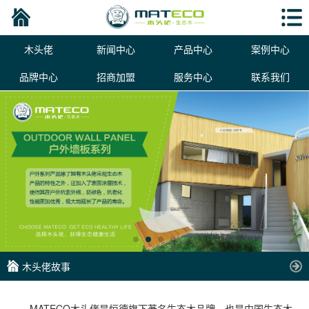
木头佬
新闻中心
产品中心
案例中心
品牌中心
招商加盟
服务中心
联系我们
木头佬故事
MATECO木头佬是恒德旗下著名生态木品牌，也是中国生态木