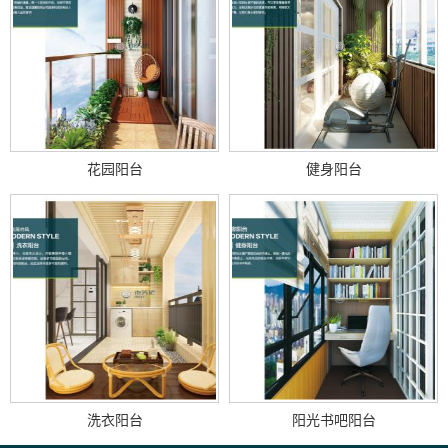
花园阳台
健身阳台
洗衣阳台
阳光书吧阳台