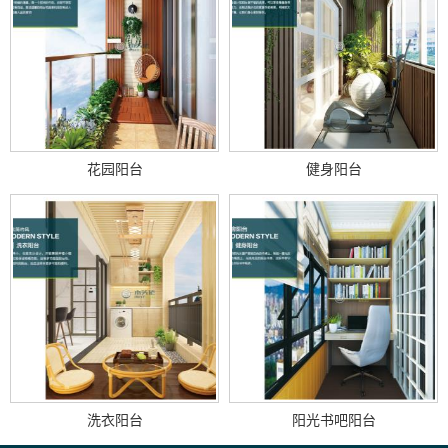
花园阳台
健身阳台
洗衣阳台
阳光书吧阳台