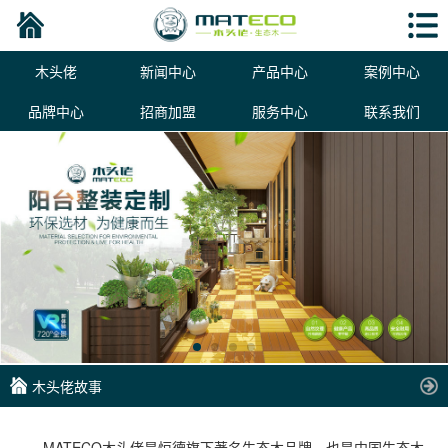
木头佬
新闻中心
产品中心
案例中心
品牌中心
招商加盟
服务中心
联系我们
木头佬故事
MATECO木头佬是恒德旗下著名生态木品牌，也是中国生态木