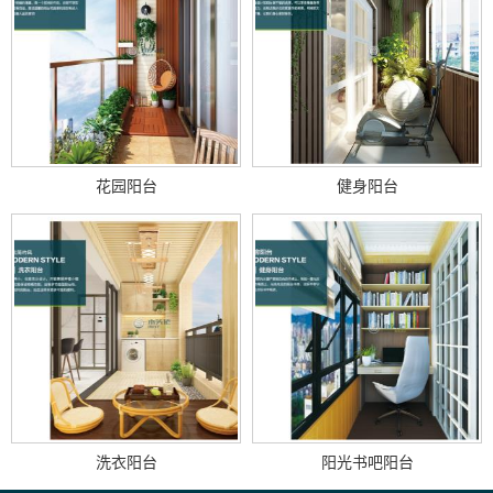
花园阳台
健身阳台
洗衣阳台
阳光书吧阳台