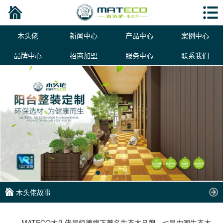
木头佬
新闻中心
产品中心
案例中心
品牌中心
招商加盟
服务中心
联系我们
木头佬故事
MATECO木头佬是恒德旗下著名生态木品牌，也是中国生态木