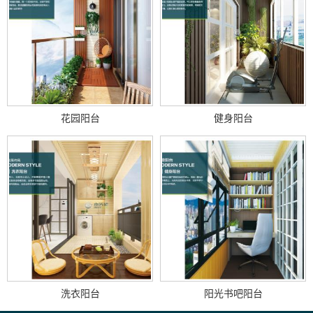
花园阳台
健身阳台
洗衣阳台
阳光书吧阳台