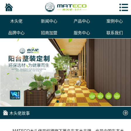
木头佬
新闻中心
产品中心
案例中心
品牌中心
招商加盟
服务中心
联系我们
木头佬故事
MATECO木头佬是恒德旗下著名生态木品牌，也是中国生态木