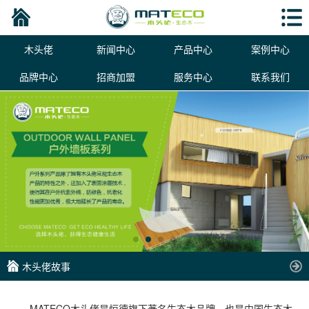
木头佬
新闻中心
产品中心
案例中心
品牌中心
招商加盟
服务中心
联系我们
木头佬故事
MATECO木头佬是恒德旗下著名生态木品牌，也是中国生态木