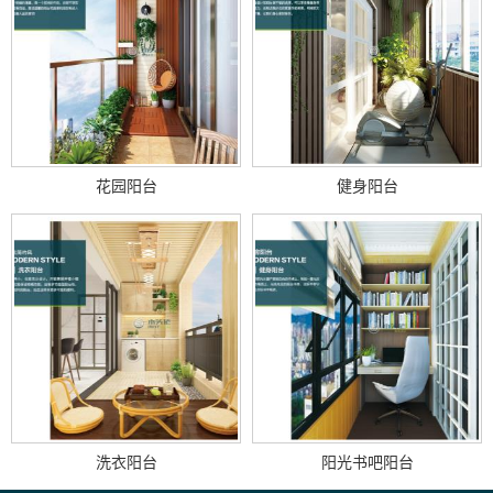
花园阳台
健身阳台
洗衣阳台
阳光书吧阳台