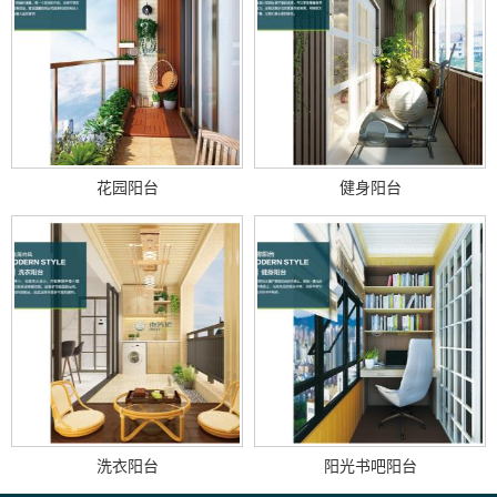
花园阳台
健身阳台
洗衣阳台
阳光书吧阳台