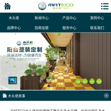
木头佬
新闻中心
产品中心
案例中心
品牌中心
招商加盟
服务中心
联系我们
木头佬故事
MATECO木头佬是恒德旗下著名生态木品牌，也是中国生态木